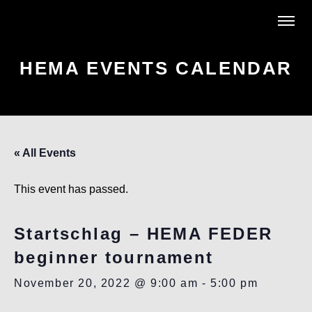
HEMA EVENTS CALENDAR
« All Events
This event has passed.
Startschlag – HEMA FEDER
beginner tournament
November 20, 2022 @ 9:00 am
-
5:00 pm