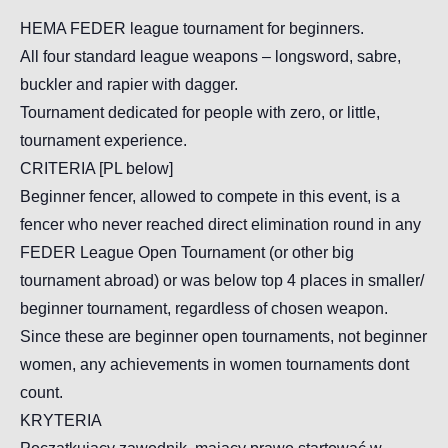
HEMA FEDER league tournament for beginners.
All four standard league weapons – longsword, sabre,
buckler and rapier with dagger.
Tournament dedicated for people with zero, or little,
tournament experience.
CRITERIA [PL below]
Beginner fencer, allowed to compete in this event, is a
fencer who never reached direct elimination round in any
FEDER League Open Tournament (or other big
tournament abroad) or was below top 4 places in smaller/
beginner tournament, regardless of chosen weapon.
Since these are beginner open tournaments, not beginner
women, any achievements in women tournaments dont
count.
KRYTERIA