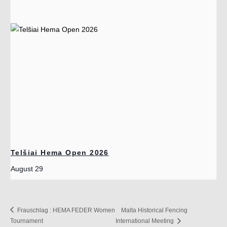
Telšiai Hema Open 2026
August 29
Frauschlag : HEMA FEDER Women
Malta Historical Fencing
Tournament
International Meeting