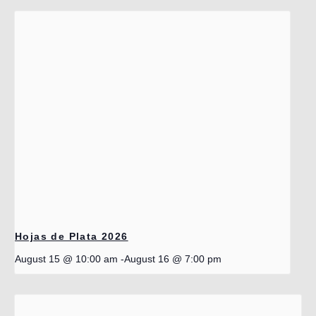
Hojas de Plata 2026
August 15 @ 10:00 am
-
August 16 @ 7:00 pm