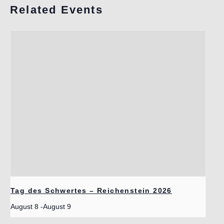
Related Events
Tag des Schwertes – Reichenstein 2026
August 8
-
August 9